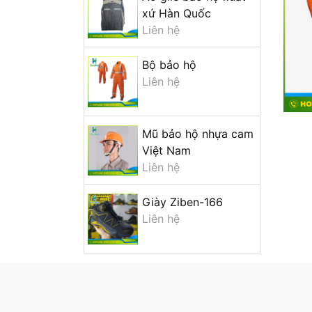
xứ Hàn Quốc
Liên hệ
Bộ bảo hộ
Liên hệ
Mũ bảo hộ nhựa cam
Việt Nam
Liên hệ
Giày Ziben-166
Liên hệ